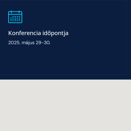
Konferencia időpontja
2025. május 29-30.